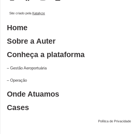
Site criado pela
Katalyze
Home
Sobre a Auter
Conheça a plataforma
–
Gestão Aeroportuária
–
Operação
Onde Atuamos
Cases
Política de Privacidade