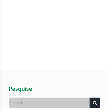
Pesquise