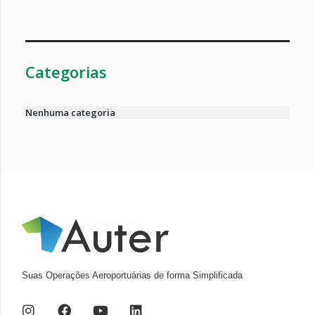
Categorias
Nenhuma categoria
Suas Operações Aeroportuárias de forma Simplificada